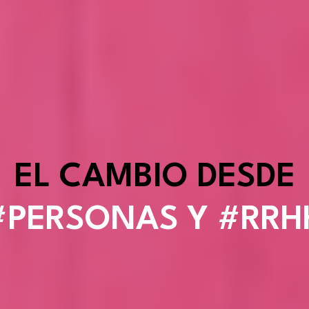
EL CAMBIO DESDE
#PERSONAS Y #RRH