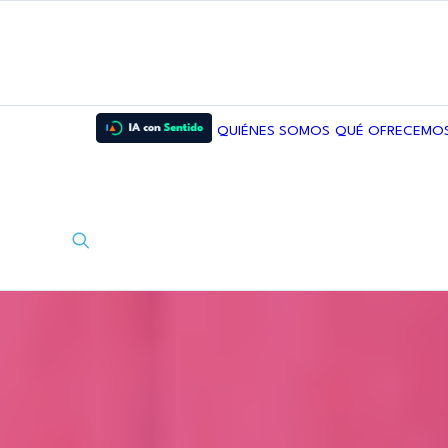
QUIÉNES SOMOS
QUÉ OFRECEMO