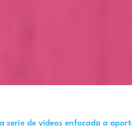
a serie de vídeos
enfocada a aporta