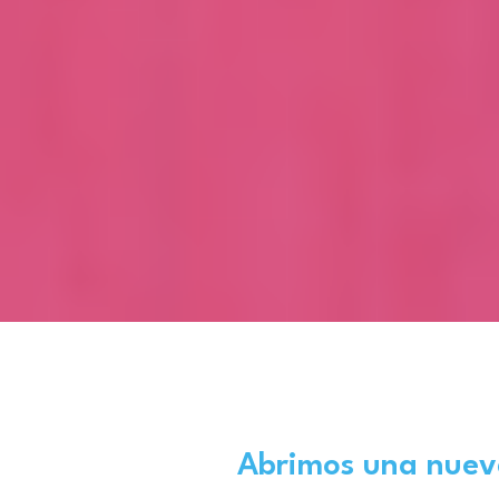
Abrimos una
nuev