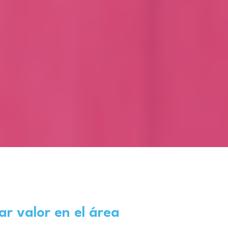
r valor en el área