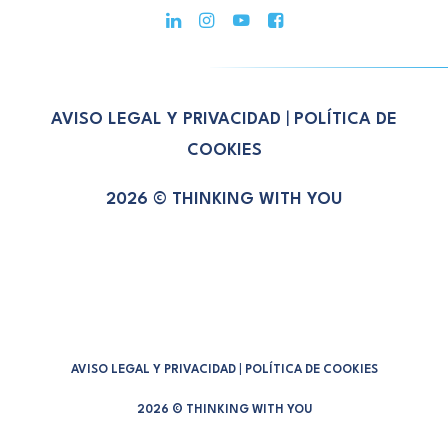
AVISO LEGAL Y PRIVACIDAD
|
POLÍTICA DE
COOKIES
2026 © THINKING WITH YOU
AVISO LEGAL Y PRIVACIDAD
|
POLÍTICA DE COOKIES
2026 © THINKING WITH YOU