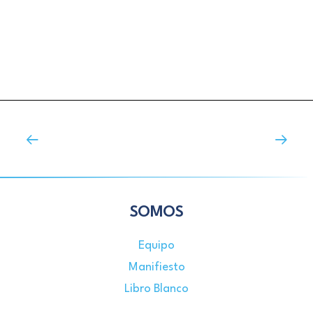
SOMOS
Equipo
Manifiesto
Libro Blanco