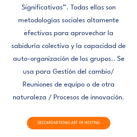
Significativas”. Todas ellas son
metodologías sociales altamente
efectivas para aprovechar la
sabiduría colectiva y la capacidad de
auto-organización de los grupos.. Se
usa para Gestión del cambio/
Reuniones de equipo o de otra
naturaleza / Procesos de innovación.
DESCARGAR FICHAS ART OF HOSTING