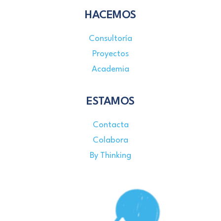
HACEMOS
Consultoría
Proyectos
Academia
ESTAMOS
Contacta
Colabora
By Thinking