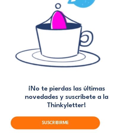
¡No te pierdas las últimas
novedades
y suscríbete a la
Thinkyletter!
SUSCRIBIRME