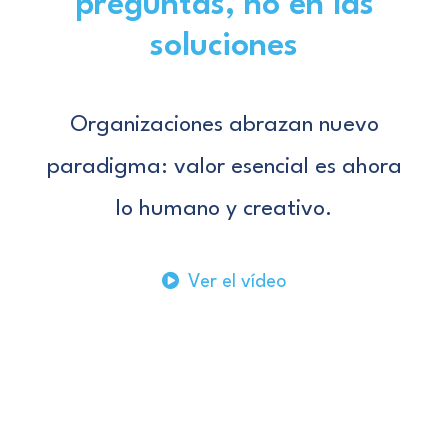
preguntas, no en las
soluciones
Organizaciones abrazan nuevo
paradigma: valor esencial es ahora
lo humano y creativo.
Ver el vídeo