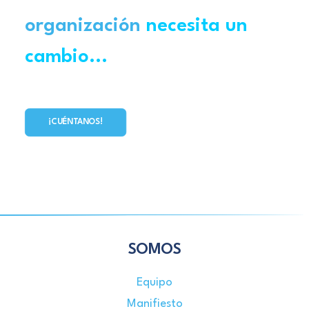
organización
necesita un
cambio...
¡CUÉNTANOS!
SOMOS
Equipo
Manifiesto