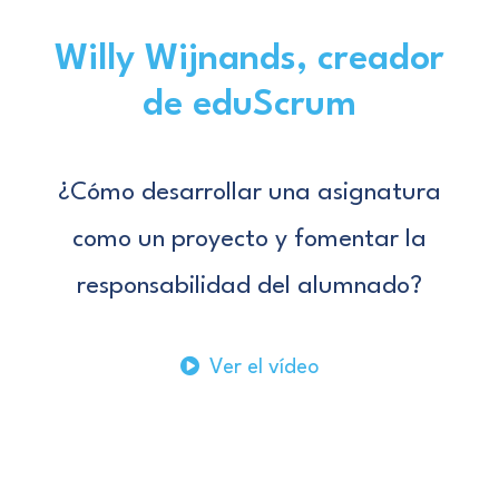
Willy Wijnands, creador
de eduScrum
¿Cómo desarrollar una asignatura
como un proyecto y fomentar la
responsabilidad del alumnado?
Ver el vídeo