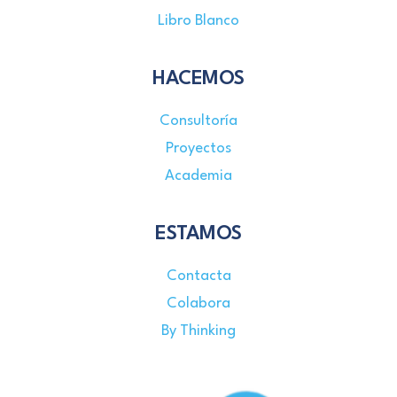
Libro Blanco
HACEMOS
Consultoría
Proyectos
Academia
ESTAMOS
Contacta
Colabora
By Thinking