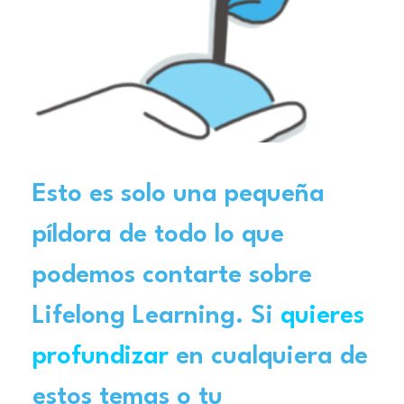
Esto es solo una pequeña
píldora de todo lo que
podemos contarte sobre
Lifelong Learning. Si
quieres
profundizar
en cualquiera de
estos temas o tu