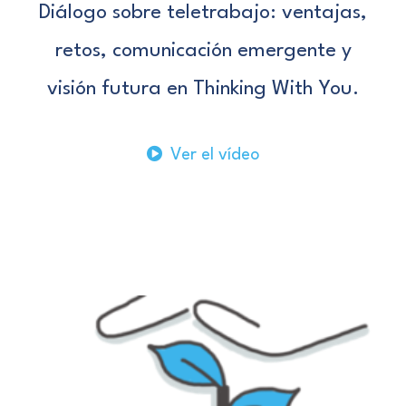
Diálogo sobre teletrabajo: ventajas,
retos, comunicación emergente y
visión futura en Thinking With You.
Ver el vídeo