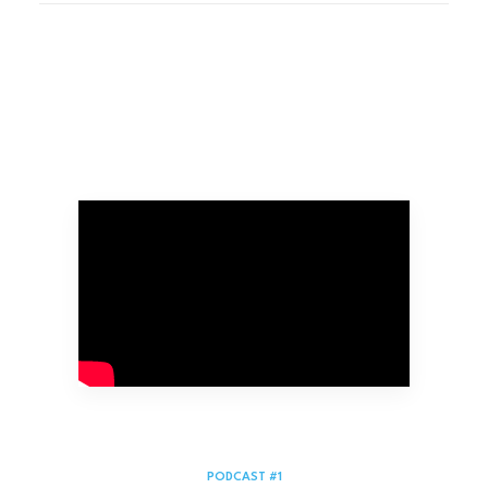
PODCAST #1