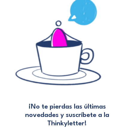
¡No te pierdas las últimas
novedades
y suscríbete a la
Thinkyletter!