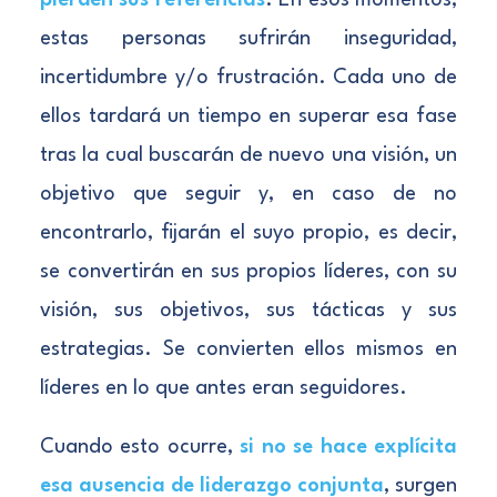
pierden sus referencias
. En esos momentos,
estas personas sufrirán inseguridad,
incertidumbre y/o frustración. Cada uno de
ellos tardará un tiempo en superar esa fase
tras la cual buscarán de nuevo una visión, un
objetivo que seguir y, en caso de no
encontrarlo, fijarán el suyo propio, es decir,
se convertirán en sus propios líderes, con su
visión, sus objetivos, sus tácticas y sus
estrategias. Se convierten ellos mismos en
líderes en lo que antes eran seguidores.
Cuando esto ocurre,
si no se hace explícita
esa ausencia de liderazgo conjunta
, surgen