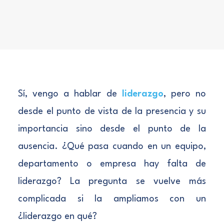
Sí, vengo a hablar de
liderazgo
, pero no
desde el punto de vista de la presencia y su
importancia sino desde el punto de la
ausencia. ¿Qué pasa cuando en un equipo,
departamento o empresa hay falta de
liderazgo? La pregunta se vuelve más
complicada si la ampliamos con un
¿liderazgo en qué?