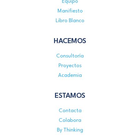
Equipo
Manifiesto
Libro Blanco
HACEMOS
Consultoría
Proyectos
Academia
ESTAMOS
Contacta
Colabora
By Thinking