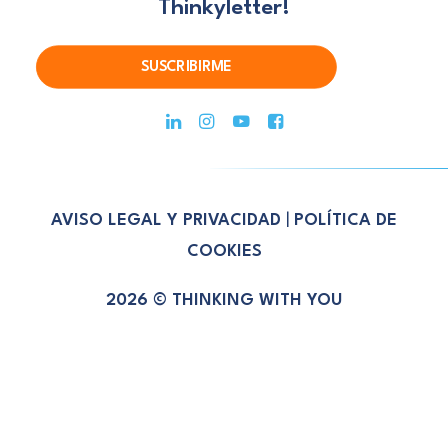
Thinkyletter!
SUSCRIBIRME
AVISO LEGAL Y PRIVACIDAD
|
POLÍTICA DE
COOKIES
2026 © THINKING WITH YOU