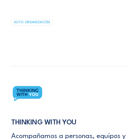
AUTO-ORGANIZACIÓN
THINKING WITH YOU
Acompañamos a personas, equipos y