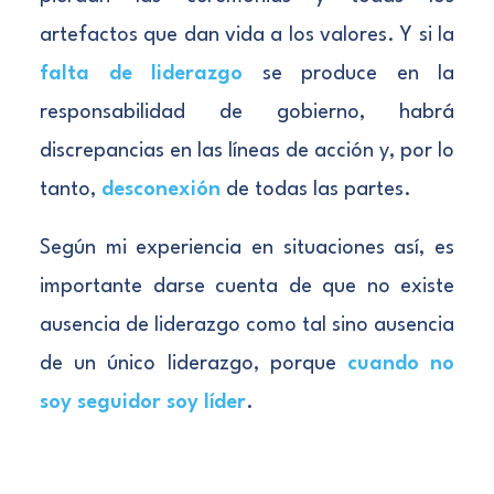
artefactos que dan vida a los valores. Y si la
falta de liderazgo
se produce en la
responsabilidad de gobierno, habrá
discrepancias en las líneas de acción y, por lo
tanto,
desconexión
de todas las partes.
Según mi experiencia en situaciones así, es
importante darse cuenta de que no existe
ausencia de liderazgo como tal sino ausencia
de un único liderazgo, porque
cuando no
soy seguidor soy líder
.