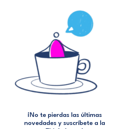
¡No te pierdas las últimas
novedades
y suscríbete a la