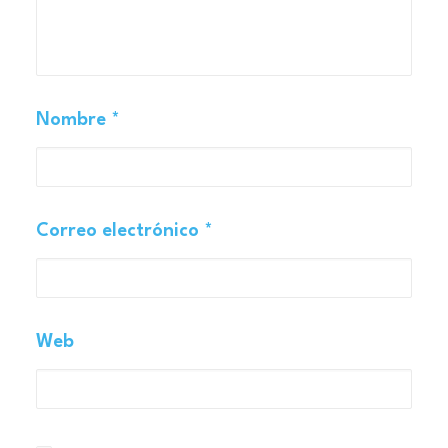
Nombre
*
Correo electrónico
*
Web