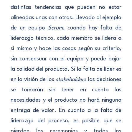
distintas tendencias que pueden no estar
alineadas unas con otras. Llevado al ejemplo
de un equipo
Scrum
, cuando hay falta de
liderazgo técnico, cada miembro se lidera a
sí mismo y hace las cosas según su criterio,
sin consensuar con el equipo y puede bajar
la calidad del producto. Si la falta de líder es
en la visión de los
stakeholders
las decisiones
se tomarán sin tener en cuenta las
necesidades y el producto no hará ninguna
entrega de valor. En cuanto a la falta de
liderazgo del proceso, es posible que se
pierdan las ceremonias y todas los