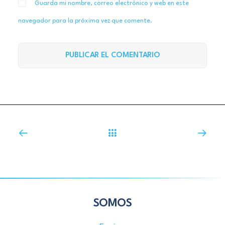
Guarda mi nombre, correo electrónico y web en este
navegador para la próxima vez que comente.
SOMOS