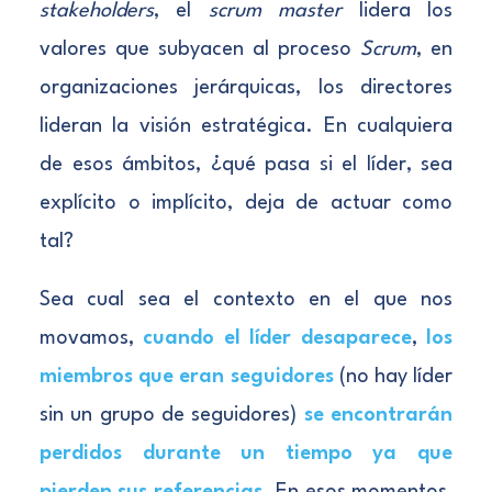
stakeholders
, el
scrum master
lidera los
valores que subyacen al proceso
Scrum
, en
organizaciones jerárquicas, los directores
lideran la visión estratégica. En cualquiera
de esos ámbitos, ¿qué pasa si el líder, sea
explícito o implícito, deja de actuar como
tal?
Sea cual sea el contexto en el que nos
movamos,
cuando el líder desaparece
,
los
miembros que eran seguidores
(no hay líder
sin un grupo de seguidores)
se encontrarán
perdidos durante un tiempo ya que