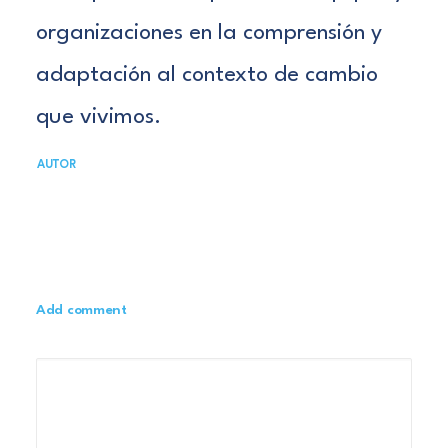
organizaciones en la comprensión y
adaptación al contexto de cambio
que vivimos.
AUTOR
Add comment