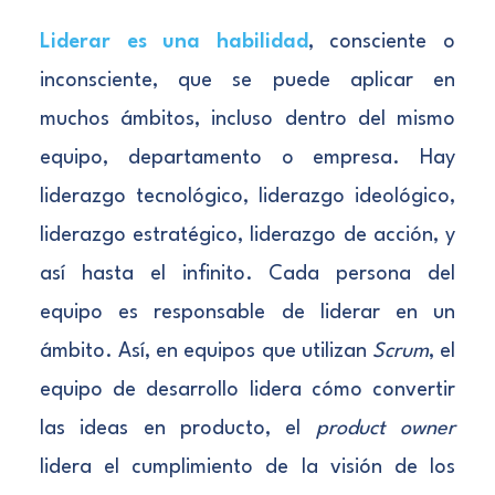
Liderar es una habilidad
, consciente o
inconsciente, que se puede aplicar en
muchos ámbitos, incluso dentro del mismo
equipo, departamento o empresa. Hay
liderazgo tecnológico, liderazgo ideológico,
liderazgo estratégico, liderazgo de acción, y
así hasta el infinito. Cada persona del
equipo es responsable de liderar en un
ámbito. Así, en equipos que utilizan
Scrum
, el
equipo de desarrollo lidera cómo convertir
las ideas en producto, el
product owner
lidera el cumplimiento de la visión de los