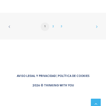
1
2
3
AVISO LEGAL Y PRIVACIDAD
|
POLÍTICA DE COOKIES
2026 © THINKING WITH YOU