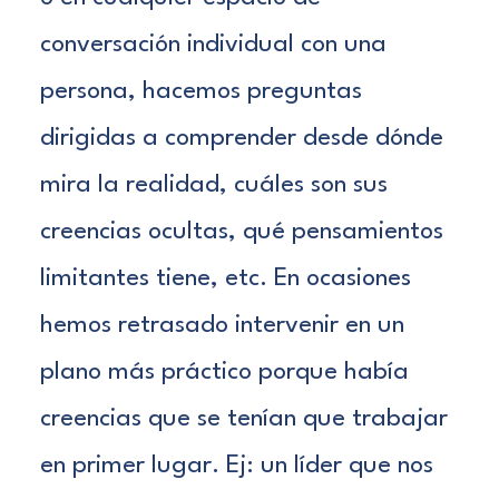
conversación individual con una
persona, hacemos preguntas
dirigidas a comprender desde dónde
mira la realidad, cuáles son sus
creencias ocultas, qué pensamientos
limitantes tiene, etc. En ocasiones
hemos retrasado intervenir en un
plano más práctico porque había
creencias que se tenían que trabajar
en primer lugar. Ej: un líder que nos