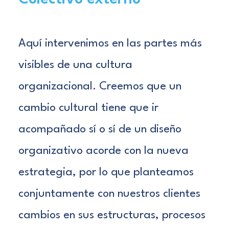
Aquí intervenimos en las partes más
visibles de una cultura
organizacional. Creemos que un
cambio cultural tiene que ir
acompañado sí o sí de un diseño
organizativo acorde con la nueva
estrategia, por lo que planteamos
conjuntamente con nuestros clientes
cambios en sus estructuras, procesos