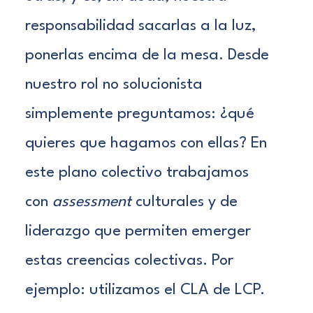
responsabilidad sacarlas a la luz,
ponerlas encima de la mesa. Desde
nuestro rol no solucionista
simplemente preguntamos: ¿qué
quieres que hagamos con ellas? En
este plano colectivo trabajamos
con
assessment
culturales y de
liderazgo que permiten emerger
estas creencias colectivas. Por
ejemplo: utilizamos el
CLA de LCP
.