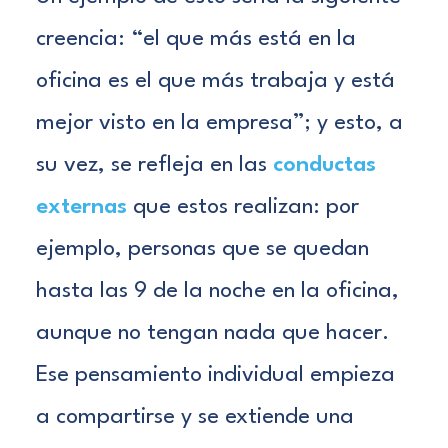
creencia: “el que más está en la
oficina es el que más trabaja y está
mejor visto en la empresa”; y esto, a
su vez, se refleja en las
conductas
externas
que estos realizan: por
ejemplo, personas que se quedan
hasta las 9 de la noche en la oficina,
aunque no tengan nada que hacer.
Ese pensamiento individual empieza
a compartirse y se extiende una