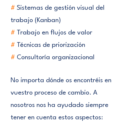
#
Sistemas de gestión visual del
trabajo (Kanban)
#
Trabajo en flujos de valor
#
Técnicas de priorización
#
Consultoría organizacional
No importa dónde os encontréis en
vuestro proceso de cambio. A
nosotros nos ha ayudado siempre
tener en cuenta estos aspectos: