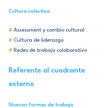
Cultura colectiva
#
Assessment y cambio cultural
#
Cultura de liderazgo
#
Redes de trabajo colaborativo
Referente al cuadrante
externo
Nuevas formas de trabajo