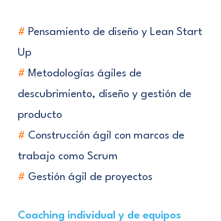
#
Pensamiento de diseño y Lean Start
Up
#
Metodologías ágiles de
descubrimiento, diseño y gestión de
producto
#
Construcción ágil con marcos de
trabajo como Scrum
#
Gestión ágil de proyectos
Coaching individual y de equipos