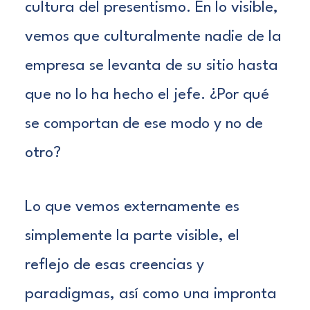
cultura del presentismo. En lo visible,
vemos que culturalmente nadie de la
empresa se levanta de su sitio hasta
que no lo ha hecho el jefe. ¿Por qué
se comportan de ese modo y no de
otro?
Lo que vemos externamente es
simplemente la parte visible, el
reflejo de esas creencias y
paradigmas, así como una impronta