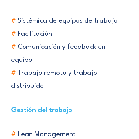
#
Sistémica de equipos de trabajo
#
Facilitación
#
Comunicación y feedback en
equipo
#
Trabajo remoto y trabajo
distribuido
Gestión del trabajo
#
Lean Management