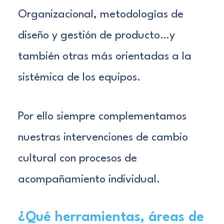
Organizacional, metodologías de
diseño y gestión de producto…y
también otras más orientadas a la
sistémica de los equipos.
Por ello siempre complementamos
nuestras intervenciones de cambio
cultural con procesos de
acompañamiento individual.
¿Qué herramientas, áreas de