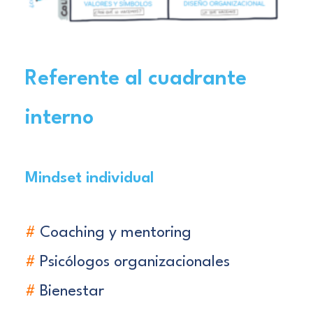
Referente al cuadrante
interno
Mindset individual
#
Coaching y mentoring
#
Psicólogos organizacionales
#
Bienestar