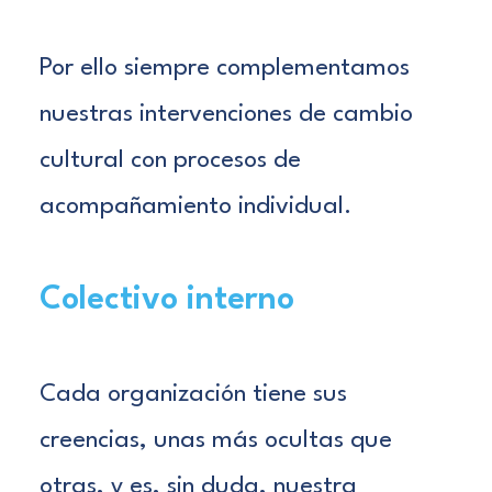
Por ello siempre complementamos
nuestras intervenciones de cambio
cultural con procesos de
acompañamiento individual.
Colectivo interno
Cada organización tiene sus
creencias, unas más ocultas que
otras, y es, sin duda, nuestra