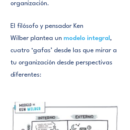
organización.
El filósofo y pensador
Ken
Wilber
plantea un
modelo integral
,
cuatro ‘gafas’ desde las que mirar a
tu organización desde perspectivas
diferentes: