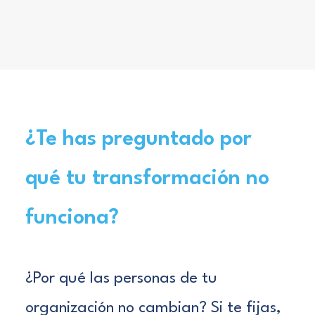
¿Te has preguntado por
qué tu transformación no
funciona?
¿Por qué las personas de tu
organización no cambian? Si te fijas,