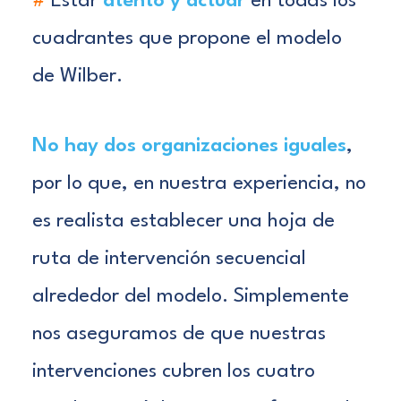
#
Estar
atento y actuar
en todas los
cuadrantes que propone el modelo
de Wilber.
No hay dos organizaciones iguales
,
por lo que, en nuestra experiencia, no
es realista establecer una hoja de
ruta de intervención secuencial
alrededor del modelo. Simplemente
nos aseguramos de que nuestras
intervenciones cubren los cuatro