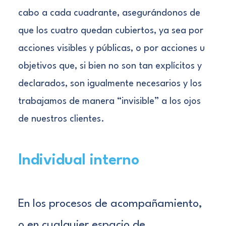
cabo a cada cuadrante, asegurándonos de
que los cuatro quedan cubiertos, ya sea por
acciones visibles y públicas, o por acciones u
objetivos que, si bien no son tan explícitos y
declarados, son igualmente necesarios y los
trabajamos de manera “invisible” a los ojos
de nuestros clientes.
Individual interno
En los procesos de acompañamiento,
o en cualquier espacio de