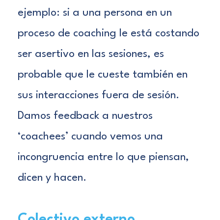
ejemplo: si a una persona en un
proceso de coaching le está costando
ser asertivo en las sesiones, es
probable que le cueste también en
sus interacciones fuera de sesión.
Damos feedback a nuestros
‘coachees’ cuando vemos una
incongruencia entre lo que piensan,
dicen y hacen.
Colectivo externo