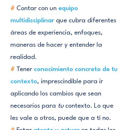
#
Contar con un
equipo
multidisciplinar
que cubra diferentes
áreas de experiencia, enfoques,
maneras de hacer y entender la
realidad.
#
Tener
conocimiento concreto de tu
contexto
, imprescindible para ir
aplicando los cambios que sean
necesarios para
tu
contexto. Lo que
les vale a otros, puede que a tí no.