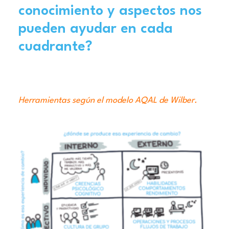
conocimiento y aspectos nos
pueden ayudar en cada
cuadrante?
Herramientas según el modelo AQAL de Wilber.