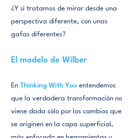
¿Y si tratamos de mirar desde una
perspectiva diferente, con unas
gafas diferentes?
El modelo de Wilber
En
Thinking With You
entendemos
que la verdadera transformación no
viene dada sólo por los cambios que
se originen en la capa superficial,
más enfocada en herramientas y