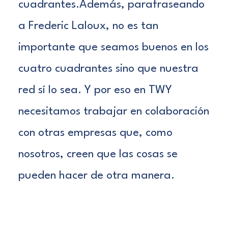
cuadrantes.Además, parafraseando
a
Frederic Laloux
, no es tan
importante que seamos buenos en los
cuatro cuadrantes sino que nuestra
red sí lo sea. Y por eso en TWY
necesitamos trabajar en colaboración
con otras empresas que, como
nosotros, creen que las cosas se
pueden hacer de otra manera.