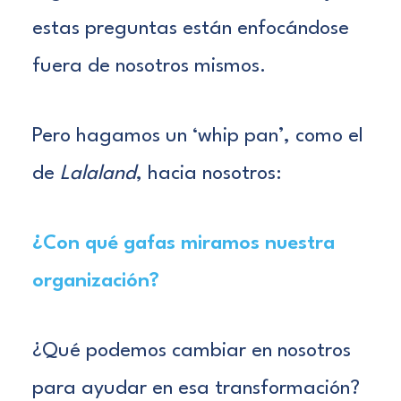
estas preguntas están enfocándose
fuera de nosotros mismos.
Pero hagamos un ‘
whip pan’, como el
de
Lalaland
, hacia nosotros:
¿Con qué gafas miramos nuestra
organización?
¿Qué podemos cambiar en nosotros
para ayudar en esa transformación?