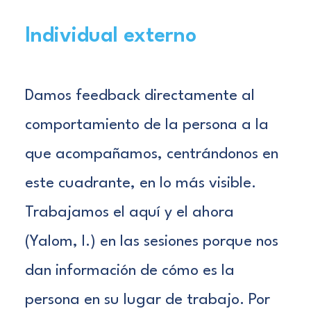
Individual externo
Damos feedback directamente al
comportamiento de la persona a la
que acompañamos, centrándonos en
este cuadrante, en lo más visible.
Trabajamos el aquí y el ahora
(
Yalom, I.
) en las sesiones porque nos
dan información de cómo es la
persona en su lugar de trabajo. Por