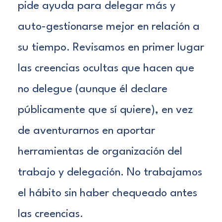
pide ayuda para delegar más y
auto-gestionarse mejor en relación a
su tiempo. Revisamos en primer lugar
las creencias ocultas que hacen que
no delegue (aunque él declare
públicamente que sí quiere), en vez
de aventurarnos en aportar
herramientas de organización del
trabajo y delegación. No trabajamos
el hábito sin haber chequeado antes
las creencias.