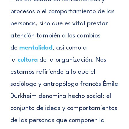
procesos o el comportamiento de las
personas, sino que es vital prestar
atención también a los cambios
de
mentalidad
, así como a
la
cultura
de la organización. Nos
estamos refiriendo a lo que el
sociólogo y antropólogo francés
Émile
Durkheim
denomina
hecho social
: el
conjunto de ideas y comportamientos
de las personas que componen la