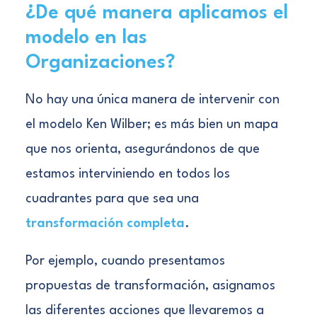
¿De qué manera aplicamos el
modelo en las
Organizaciones?
No hay una única manera de intervenir con
el modelo Ken Wilber; es más bien un mapa
que nos orienta, asegurándonos de que
estamos interviniendo en todos los
cuadrantes para que sea una
transformación completa
.
Por ejemplo, cuando presentamos
propuestas de transformación, asignamos
las diferentes acciones que llevaremos a