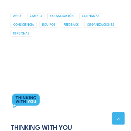
AGILE
CAMBIO
COLABORACIÓN
CONFIANZA
CONSCIENCIA
EQUIPOS
FEEDBACK
ORGANIZACIONES
PERSONAS
THINKING WITH YOU