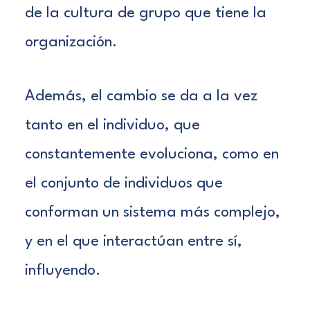
de la cultura de grupo que tiene la
organización.
Además, el cambio se da a la vez
tanto en el individuo, que
constantemente evoluciona, como en
el conjunto de individuos que
conforman un sistema más complejo,
y en el que interactúan entre sí,
influyendo.