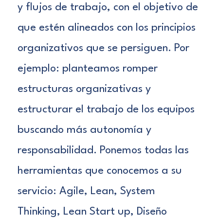
y flujos de trabajo, con el objetivo de
que estén alineados con los principios
organizativos que se persiguen. Por
ejemplo: planteamos romper
estructuras organizativas y
estructurar el trabajo de los equipos
buscando más autonomía y
responsabilidad. Ponemos todas las
herramientas que conocemos a su
servicio: Agile, Lean, System
Thinking, Lean Start up, Diseño