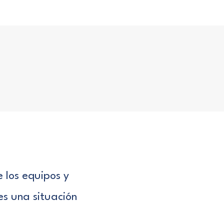
 los equipos y
s una situación