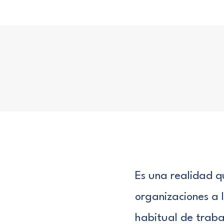
Es una realidad q
organizaciones a
habitual de traba