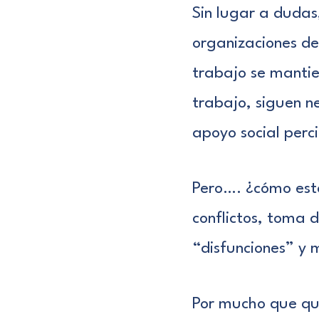
Sin lugar a dudas
organizaciones de
trabajo se mantie
trabajo, siguen n
apoyo social perci
Pero…. ¿cómo est
conflictos, toma 
“disfunciones” y 
Por mucho que qu