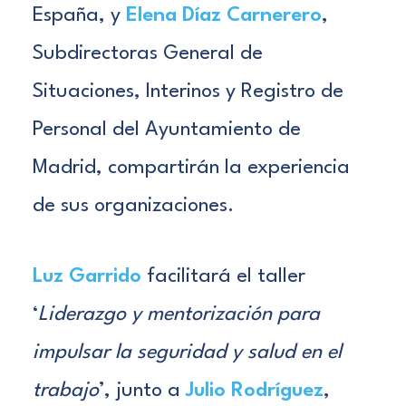
España, y
Elena Díaz Carnerero
,
Subdirectoras General de
Situaciones, Interinos y Registro de
Personal del Ayuntamiento de
Madrid, compartirán la experiencia
de sus organizaciones.
Luz Garrido
facilitará el taller
‘
Liderazgo y mentorización para
impulsar la seguridad y salud en el
trabajo
’, junto a
Julio Rodríguez
,