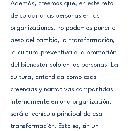
Además, creemos que, en este reto
de cuidar a las personas en las
organizaciones, no podemos poner el
peso del cambio, la transformación,
la cultura preventiva o la promoción
del bienestar solo en las personas. La
cultura, entendida como esas
creencias y narrativas compartidas
internamente en una organización,
será el vehículo principal de esa
transformación. Esto es, sin un