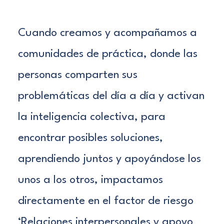
Cuando creamos y acompañamos a
comunidades de práctica, donde las
personas comparten sus
problemáticas del día a día y activan
la inteligencia colectiva, para
encontrar posibles soluciones,
aprendiendo juntos y apoyándose los
unos a los otros, impactamos
directamente en el factor de riesgo
‘Relaciones interpersonales y apoyo