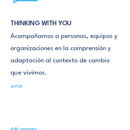
THINKING WITH YOU
Acompañamos a personas, equipos y
organizaciones en la comprensión y
adaptación al contexto de cambio
que vivimos.
AUTOR
Add comment