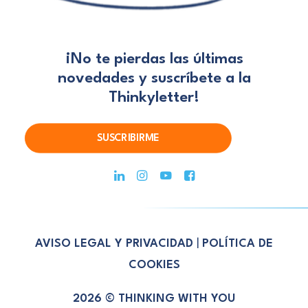
¡No te pierdas las últimas
novedades
y suscríbete a la
Thinkyletter!
SUSCRIBIRME
AVISO LEGAL Y PRIVACIDAD
|
POLÍTICA DE
COOKIES
2026 © THINKING WITH YOU