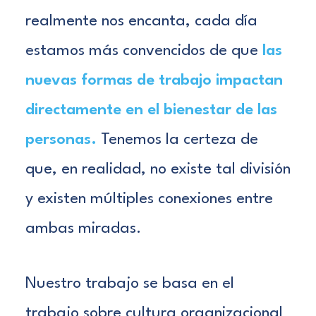
realmente nos encanta, cada día
estamos más convencidos de que
las
nuevas formas de trabajo impactan
directamente en el bienestar de las
personas.
Tenemos la certeza de
que, en realidad, no existe tal división
y existen múltiples conexiones entre
ambas miradas.
Nuestro trabajo se basa en el
trabajo sobre cultura organizacional