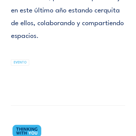
en este último año estando cerquita
de ellos, colaborando y compartiendo
espacios.
EVENTO