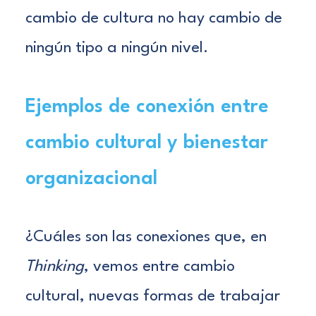
cambio de cultura no hay cambio de
ningún tipo a ningún nivel.
Ejemplos de conexión entre
cambio cultural y bienestar
organizacional
¿
Cuáles son las conexiones que, en
Thinking
, vemos entre cambio
cultural, nuevas formas de trabajar