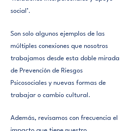
social’.
Son solo algunos ejemplos de las
múltiples conexiones que nosotros
trabajamos desde esta doble mirada
de Prevención de
Riesgos
Psicosociales
y nuevas formas de
trabajar o cambio cultural.
Además, revisamos con frecuencia el
impacto que tiene nuestro