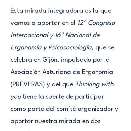
Esta mirada integradora es la que
vamos a aportar en el
12º Congreso
Internacional y 16º Nacional de
Ergonomía y Psicosociología
, que se
celebra en Gijón, impulsado por la
Asociación Asturiana de Ergonomía
(PREVERAS)
y del que
Thinking with
you
tiene la suerte de participar
como parte del comité organizador y
aportar nuestra mirada en dos