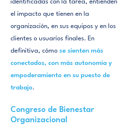
identificadas con la tarea, entienden
el impacto que tienen en la
organización, en sus equipos y en los
clientes o usuarios finales. En
definitiva, cómo
se sienten más
conectados, con más autonomía y
empoderamiento en su puesto de
trabajo
.
Congreso de Bienestar
Organizacional