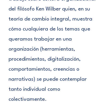
del filósofo
Ken Wilber
quien, en su
teoría de cambio integral, muestra
cómo cualquiera de los temas que
queramos trabajar en una
organización (herramientas,
procedimientos, digitalización,
comportamientos, creencias o
narrativas) se puede contemplar
tanto individual como
colectivamente.