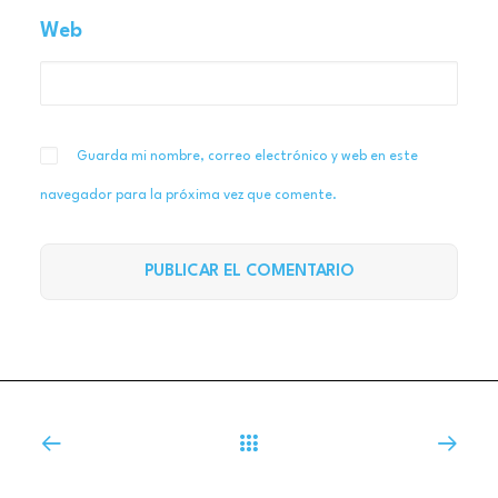
Web
Guarda mi nombre, correo electrónico y web en este
navegador para la próxima vez que comente.