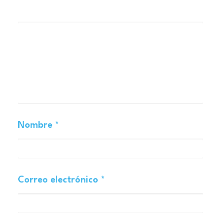
Nombre
*
Correo electrónico
*