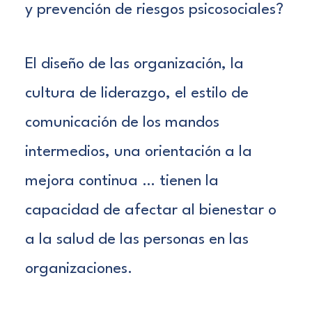
y prevención de riesgos psicosociales?
El diseño de las organización, la
cultura de liderazgo, el estilo de
comunicación de los mandos
intermedios, una orientación a la
mejora continua … tienen la
capacidad de afectar al bienestar o
a la salud de las personas en las
organizaciones.