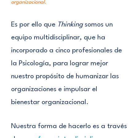
organizacional.
E
s por ello que
Thinking
somos
un
equipo multidisciplinar
, que ha
incorporado a cinco profesionales de
la Psicología, para lograr mejor
nuestro propósito de humanizar las
organizaciones e impulsar el
bienestar organizacional.
Nuestra forma de hacerlo es a través