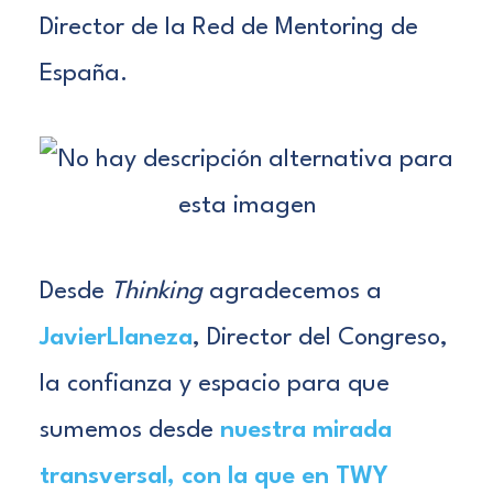
Director de la Red de Mentoring de
España.
Desde
Thinking
agradecemos a
JavierLlaneza
, Director del Congreso
,
la confianza y espacio para que
sumemos desde
nuestra mirada
transversal, con la que en TWY