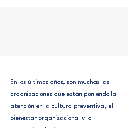
En los últimos años, son muchas las
organizaciones que están poniendo la
atención en la cultura preventiva, el
bienestar organizacional y la