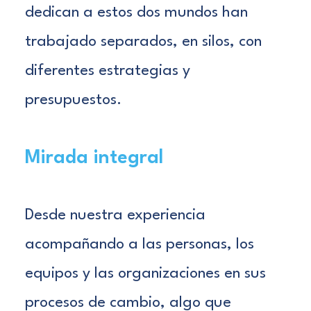
dedican a estos dos mundos han
trabajado separados, en silos, con
diferentes estrategias y
presupuestos.
Mirada integral
Des
de nuestra experiencia
acompañando a las personas, los
equipos y las organizaciones en sus
procesos de cambio, algo que