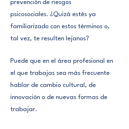
prevención de riesgos
psicosociales.
¿Quizá estés ya
familiarizado con estos términos o,
tal vez, te resulten lejanos?
Puede que en el área profesional en
el que trabajas sea más frecuente
hablar de cambio cultural, de
innovación o de nuevas formas de
trabajar.