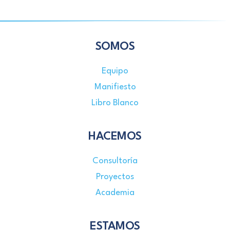
SOMOS
Equipo
Manifiesto
Libro Blanco
HACEMOS
Consultoría
Proyectos
Academia
ESTAMOS