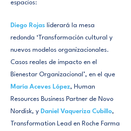
espacios:
Diego Rojas
liderará la mesa
redonda ‘Transformación cultural y
nuevos modelos organizacionales.
Casos reales de impacto en el
Bienestar Organizacional’, en el que
María Aceves López
, Human
Resources Business Partner de Novo
Nordisk, y
Daniel Vaqueriza Cubillo
,
Transformation Lead en Roche Farma