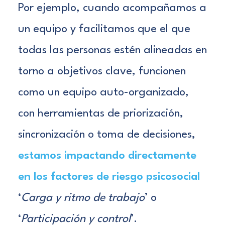
Por ejemplo, cuando acompañamos a
un equipo y facilitamos que el que
todas las personas estén alineadas en
torno a objetivos clave, funcionen
como un equipo auto-organizado,
con herramientas de priorización,
sincronización o toma de decisiones,
estamos impactando directamente
en los factores de riesgo psicosocial
‘
Carga y ritmo de trabajo
’ o
‘
Participación y control
’.