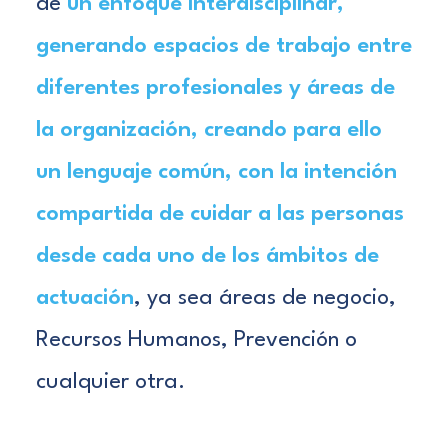
de
un enfoque interdisciplinar,
generando espacios de trabajo entre
diferentes profesionales y áreas de
la organización, creando para ello
un lenguaje común, con la intención
compartida de cuidar a las personas
desde cada uno de los ámbitos de
actuación
, ya sea áreas de negocio,
Recursos Humanos, Prevención o
cualquier otra.