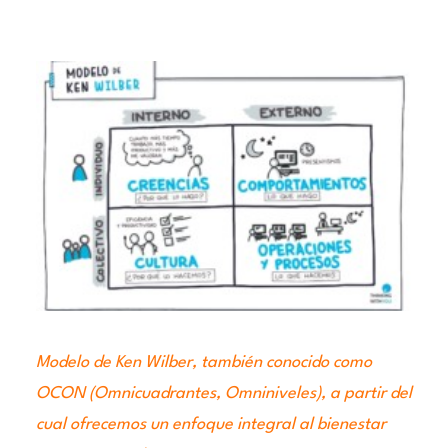
Modelo de Ken Wilber, también conocido como
OCON (Omnicuadrantes, Omniniveles), a partir del
cual ofrecemos un enfoque integral al bienestar