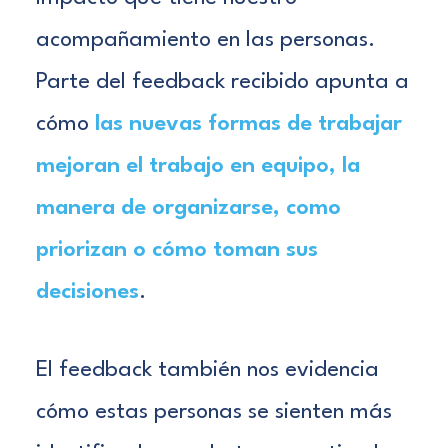
acompañamiento en las personas.
Parte del feedback recibido apunta a
cómo
las nuevas formas de trabajar
mejoran el trabajo en equipo, la
manera de organizarse, como
priorizan o cómo toman sus
decisiones
.
El feedback también nos evidencia
cómo estas personas se sienten más