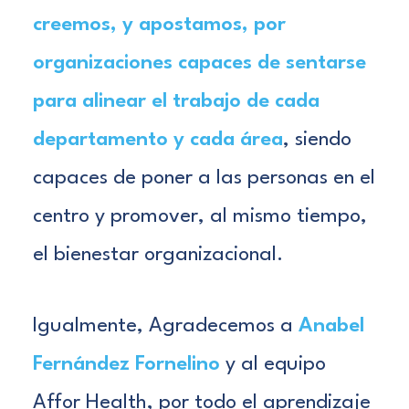
creemos, y apostamos, por
organizaciones capaces de sentarse
para alinear el trabajo de cada
departamento y cada área
, siendo
capaces de poner a las personas en el
centro y promover, al mismo tiempo,
el bienestar organizacional.
Igualmente, Agradecemos a
Anabel
Fernández Fornelino
y al equipo
Affor Health
, por todo el aprendizaje