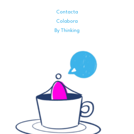
Contacta
Colabora
By Thinking