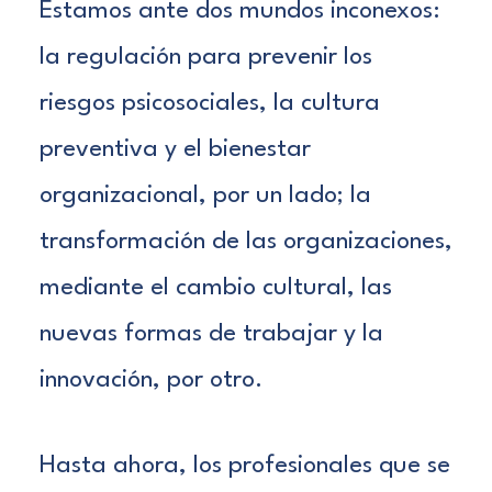
Estamos ante dos mundos inconexos:
la regulación para prevenir los
riesgos psicosociales, la cultura
preventiva y el bienestar
organizacional, por un lado;
la
transformación de las organizaciones,
mediante el cambio cultural, las
nuevas formas de trabajar y la
innovación, por otro.
Hasta ahora, los profesionales que se