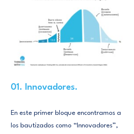
01. Innovadores
.
En este primer bloque encontramos a
los bautizados como “Innovadores”,