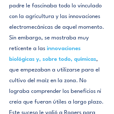
padre le fascinaba todo lo vinculado
con la agricultura y las innovaciones
electromecánicas de aquel momento.
Sin embargo, se mostraba muy
reticente a las
innovaciones
biológicas y, sobre todo, químicas
,
que empezaban a utilizarse para el
cultivo del maíz en la zona. No
lograba comprender los beneficios ni
creía que fueran útiles a largo plazo.
Este suceso le valió a Rogers para