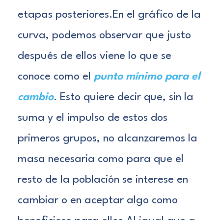
etapas posteriores.
En el gráfico de la
curva, podemos observar que justo
después de ellos viene lo que se
conoce como el
punto mínimo para el
cambio
. Esto quiere decir que, sin la
suma y el impulso de estos dos
primeros grupos, no alcanzaremos la
masa necesaria como para que el
resto de la población se interese en
cambiar o en aceptar algo como