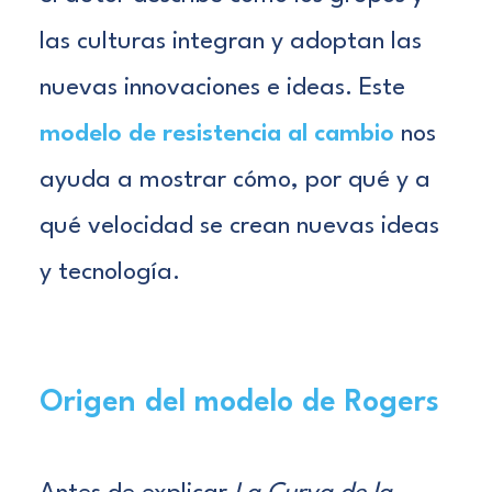
las culturas integran y adoptan las
nuevas innovaciones e ideas. Este
modelo de resistencia al cambio
nos
ayuda a mostrar cómo, por qué y a
qué velocidad se crean nuevas ideas
y tecnología.
Origen del modelo de Rogers