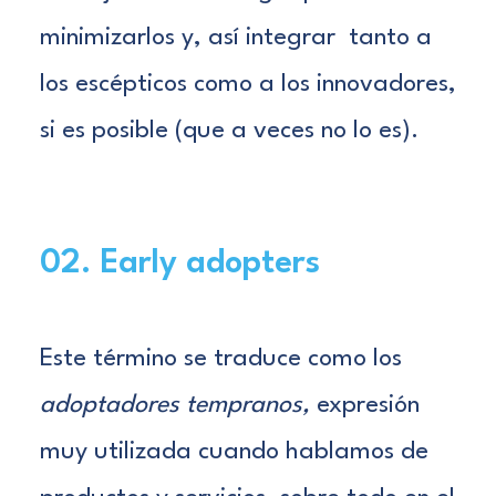
minimizarlos y, así integrar tanto a
los escépticos como a los innovadores,
si es posible (que a veces no lo es).
02. Early adopters
E
ste término se traduce como
los
adoptadores tempranos,
expresión
muy utilizada cuando hablamos de