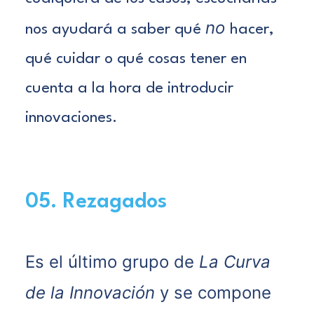
no
nos ayudará a saber qué
hacer,
qué cuidar o qué cosas tener en
cuenta a la hora de introducir
innovaciones.
05. Rezagados
Es el último grupo de
La Curva
de la Innovación
y se compone