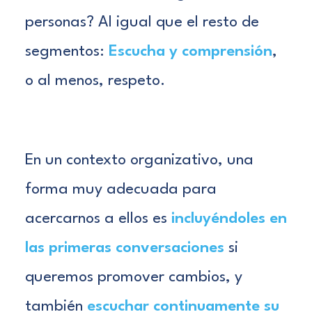
personas? Al igual que el resto de
segmentos:
Escucha y comprensión
,
o al menos, respeto.
En un contexto organizativo, una
forma muy adecuada para
acercarnos a ellos es
incluyéndoles en
las primeras conversaciones
si
queremos promover cambios, y
también
escuchar continuamente su