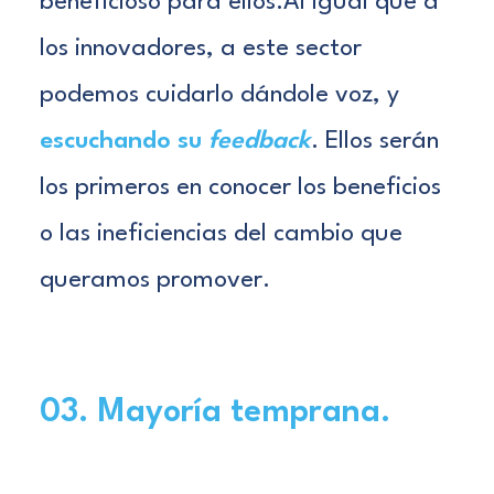
beneficioso para ellos.
Al igual que a
los innovadores, a este sector
podemos cuidarlo dándole voz, y
escuchando su
feedback
. Ellos serán
los primeros en conocer los beneficios
o las ineficiencias del cambio que
queramos promover.
03. Mayoría temprana.