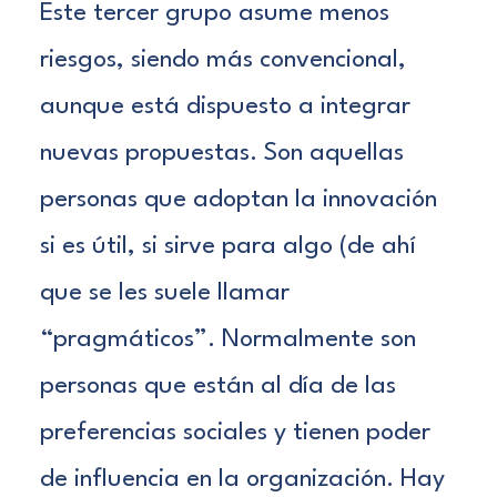
Este tercer grupo asume menos
riesgos, siendo más convencional,
aunque está dispuesto a integrar
nuevas propuestas. Son aquellas
personas que adoptan la innovación
si es útil, si sirve para algo (de ahí
que se les suele llamar
“pragmáticos”. Normalmente son
personas que están al día de las
preferencias sociales y tienen poder
de influencia en la organización.
Hay