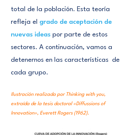
total de la población
. Esta teoría
refleja el
grado de
aceptación de
nuevas ideas
por parte de estos
sectores. A continuación, vamos a
detenernos en las características de
cada grupo.
Ilustración realizada por Thinking with you,
extraída de la tesis doctoral «Diffussions of
Innovation», Everett Rogers (1962).