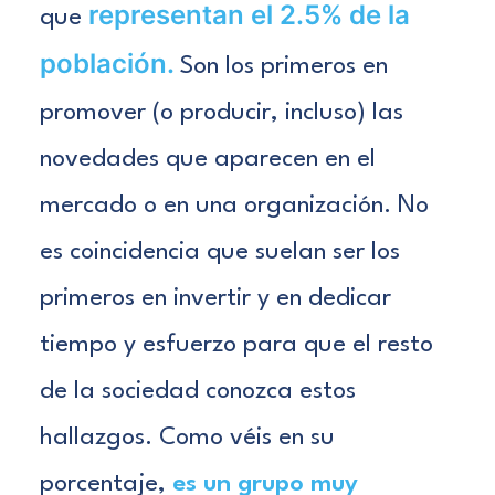
representan el 2.5% de la
que
población.
Son los primeros en
promover (o producir, incluso) las
novedades que aparecen en el
mercado o en una organización. No
es coincidencia que suelan ser los
primeros en invertir y en dedicar
tiempo y esfuerzo para que el resto
de la sociedad conozca estos
hallazgos.
Como véis en su
porcentaje,
es un grupo muy