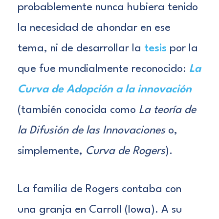
probablemente nunca hubiera tenido
la necesidad de ahondar en ese
tema, ni de desarrollar
la
tesis
por la
que fue mundialmente reconocido:
La
Curva de Adopción a la innovación
(también conocida como
La teoría de
la Difusión de las Innovaciones
o,
simplemente,
Curva de Rogers
).
La familia de Rogers contaba con
una granja en Carroll (Iowa). A su