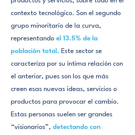
productos y servicios, sobre todo en el
contexto tecnológico. Son el segundo
grupo minoritario de la curva,
representando
el 13.5% de la
población total.
Este sector se
caracteriza por su íntima relación con
el anterior, pues son los que más
creen esas nuevas ideas, servicios o
productos para provocar el cambio.
Estas personas suelen ser grandes
“visionarios”,
detectando con