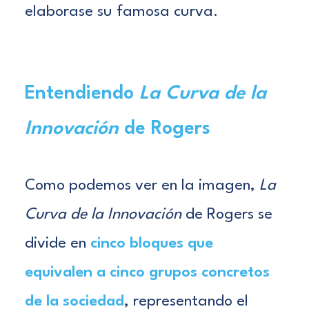
elaborase su famosa curva.
Entendiendo
La Curva de la
Innovación
de Rogers
Como podemos ver en la imagen,
La
Curva de la Innovación
de Rogers se
divide en
cinco bloques que
equivalen a cinco grupos concretos
de la sociedad
, representando el