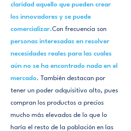
claridad aquello que pueden crear
los innovadores y se puede
comercializar.
Con frecuencia son
personas interesadas en resolver
necesidades reales para las cuales
aún no se ha encontrado nada en el
mercado
. También destacan por
tener un poder adquisitivo alto, pues
compran los productos a precios
mucho más elevados de lo que lo
haría el resto de la población en las