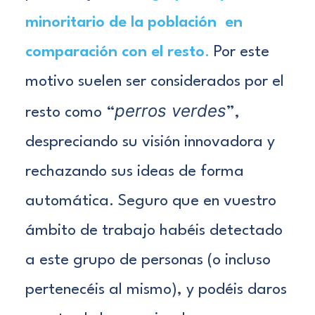
minoritario de la población en
comparación con el resto
.
Por este
motivo suelen ser considerados por el
perros verdes
resto como “
”,
despreciando su visión innovadora y
rechazando sus ideas de forma
automática.
Seguro que en vuestro
ámbito de trabajo habéis detectado
a este grupo de personas (o incluso
pertenecéis al mismo), y podéis daros