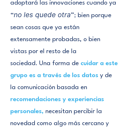
adoptará las innovaciones cuando ya
no les quede otra
“
”; bien porque
sean cosas que ya están
extensamente probadas, o bien
vistas por el resto de la
sociedad.
Una forma de
cuidar a este
grupo es a través de los datos
y de
la comunicación basada en
recomendaciones y experiencias
personales,
necesitan percibir la
novedad como algo más cercano y