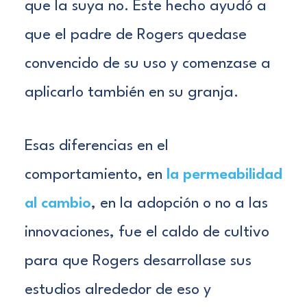
que la suya no. Este hecho ayudó a
que el padre de Rogers quedase
convencido de su uso y comenzase a
aplicarlo también en su granja.
Esas diferencias en el
comportamiento, en
la permeabilidad
al cambio
, en la adopción o no a las
innovaciones, fue el caldo de cultivo
para que Rogers desarrollase sus
estudios alrededor de eso y