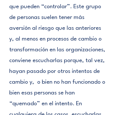
que pueden “controlar”.
Este grupo
de personas suelen tener más
aversión al riesgo que las anteriores
y, al menos en procesos de cambio o
transformación en las organizaciones,
conviene escucharlas porque, tal vez,
hayan pasado por otros intentos de
cambio y, o bien no han funcionado o
bien esas personas se han
“quemado” en el intento. En
cualquiera de los casos, escucharlas