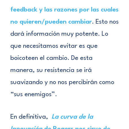
feedback y las razones por las cuales
no quieren/pueden cambiar
. Esto nos
dará información muy potente. Lo
que necesitamos evitar es que
boicoteen el cambio. De esta
manera, su resistencia se irá
suavizando y no nos percibirán como
“sus enemigos”.
En definitiva,
La curva de la