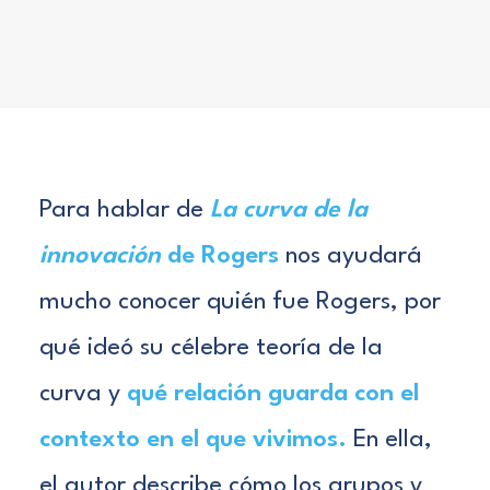
Para hablar de
La curva de la
innovación
de Rogers
nos ayudará
mucho conocer quién fue Rogers, por
qué ideó su célebre teoría de la
curva y
qué relación guarda con el
contexto en el que vivimos.
En ella,
el autor describe cómo los grupos y