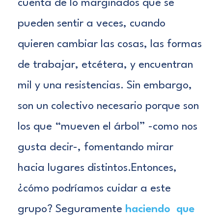
cuenta de lo marginados que se
pueden sentir a veces, cuando
quieren cambiar las cosas, las formas
de trabajar, etcétera, y encuentran
mil y una resistencias. Sin embargo,
son un colectivo necesario porque son
los que “mueven el árbol” -como nos
gusta decir-, fomentando mirar
hacia lugares distintos.
Entonces,
¿cómo podríamos cuidar a este
grupo? Seguramente
haciendo que