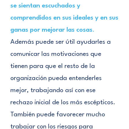
se sientan escuchados y
comprendidos en sus ideales y en sus
ganas por mejorar las cosas
.
Además puede ser útil ayudarles a
comunicar las motivaciones que
tienen para que el resto de la
organización pueda entenderles
mejor, trabajando así con ese
rechazo inicial de los más escépticos.
También puede favorecer mucho
trabajar con los riesgos para