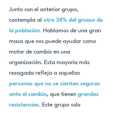
Junto con el anterior grupo,
contempla al
otro 34% del grueso de
la población
.
Hablamos de una gran
masa que nos puede ayudar como
motor de cambio en una
organización. Esta mayoría más
rezagada refleja a aquellas
personas que no se sienten seguras
ante el cambio
, que tienen
grandes
resistencias
. Este grupo solo