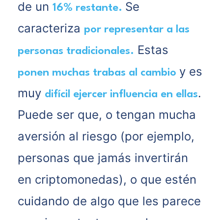
de un
Se
16% restante.
caracteriza
por representar a las
Estas
personas tradicionales.
y es
ponen muchas trabas al cambio
muy
.
difícil ejercer influencia en ellas
Puede ser que, o tengan mucha
aversión al riesgo (por ejemplo,
personas que jamás invertirán
en criptomonedas), o que estén
cuidando de algo que les parece