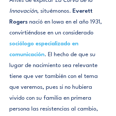
Antes de explicar
La Curva de la
Innovación
, situémonos.
Everett
Rogers
nació en Iowa en el año 1931,
convirtiéndose en un considerado
sociólogo especializado en
comunicación
. El hecho de que su
lugar de nacimiento sea relevante
tiene que ver también con el tema
que veremos, pues si no hubiera
vivido con su familia en primera
persona las resistencias al cambio,