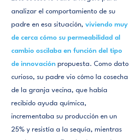
analizar el comportamiento de su
padre en esa situación,
viviendo muy
de cerca cómo su permeabilidad al
cambio oscilaba en función del tipo
de innovación
propuesta. Como dato
curioso, su padre vio cómo la cosecha
de la granja vecina, que había
recibido ayuda química,
incrementaba su producción en un
25% y resistía a la sequía, mientras