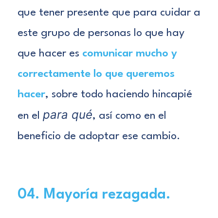
que tener presente que para cuidar a
este grupo de personas lo que hay
que hacer es
comunicar mucho y
correctamente lo que queremos
hacer
, sobre todo haciendo hincapié
para qué
en el
, así como en el
beneficio de adoptar ese cambio.
04. Mayoría rezagada.