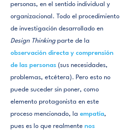
personas, en el sentido individual y
organizacional. Todo el procedimiento
de investigación desarrollado en
Design Thinking
parte de la
observación directa y comprensión
de las personas
(sus necesidades,
problemas, etcétera). Pero esto no
puede suceder sin poner, como
elemento protagonista en este
proceso mencionado, la
empatía
,
pues es lo que realmente
nos