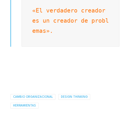
«El verdadero creador 
es un creador de probl
emas».
CAMBIO ORGANIZACIONAL
DESIGN THINKING
HERRAMIENTAS