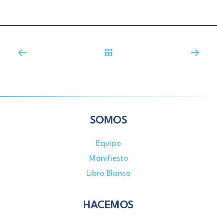
SOMOS
Equipo
Manifiesto
Libro Blanco
HACEMOS