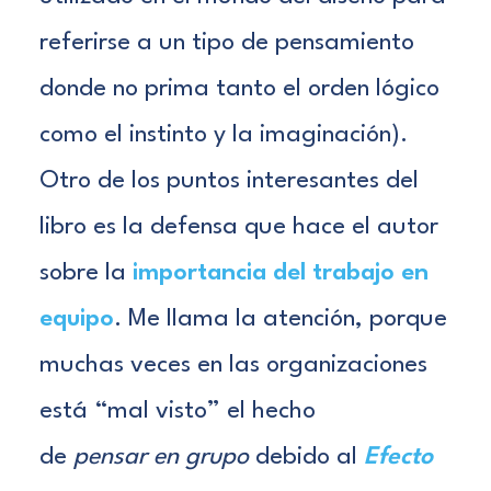
referirse a un tipo de pensamiento
donde no prima tanto el orden lógico
como el instinto y la imaginación).
Otro de los puntos interesantes del
libro es la defensa que hace el autor
sobre la
importancia del trabajo en
equipo
. Me llama la atención, porque
muchas veces en las organizaciones
está “mal visto” el hecho
de
pensar
en grupo
debido al
Efecto