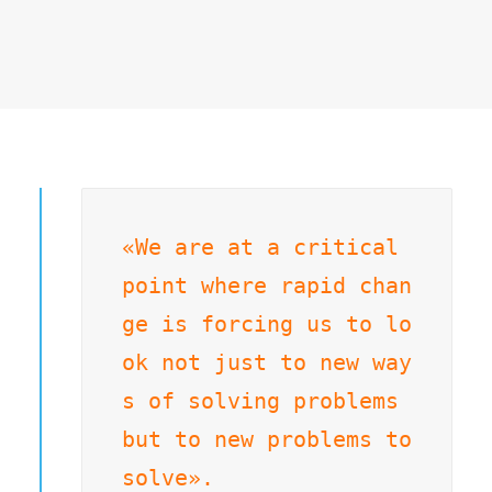
«We are at a critical 
point where rapid chan
ge is forcing us to lo
ok not just to new way
s of solving problems 
but to new problems to 