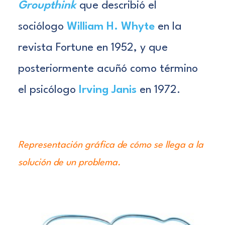
Groupthink
que describió el
sociólogo
William H. Whyte
en la
revista
Fortune
en 1952, y que
posteriormente acuñó como término
el psicólogo
Irving Janis
en 1972.
Representación gráfica de cómo se llega a la
solución de un problema.