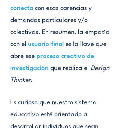
conecta
con esas carencias y
demandas particulares y/o
colectivas. En resumen, la empatía
con el
usuario final
es la llave que
abre ese
proceso creativo de
investigación
que realiza el
Design
Thinker.
Es curioso que nuestro sistema
educativo esté orientado a
desarrollar individuos que sean