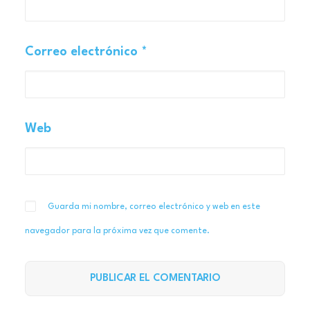
Correo electrónico
*
Web
Guarda mi nombre, correo electrónico y web en este
navegador para la próxima vez que comente.