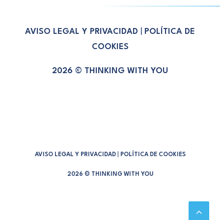
AVISO LEGAL Y PRIVACIDAD
|
POLÍTICA DE
COOKIES
2026 © THINKING WITH YOU
AVISO LEGAL Y PRIVACIDAD
|
POLÍTICA DE COOKIES
2026 © THINKING WITH YOU