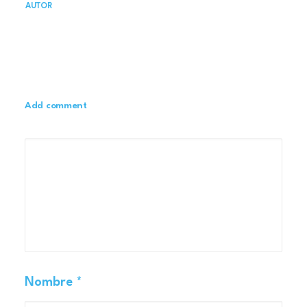
AUTOR
Add comment
Nombre
*