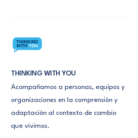
THINKING WITH YOU
Acompañamos a personas, equipos y
organizaciones en la comprensión y
adaptación al contexto de cambio
que vivimos.