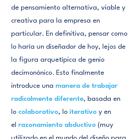
de pensamiento alternativa, viable y
creativa para la empresa en
particular. En definitiva, pensar como
lo haría un diseñador de hoy, lejos de
la figura arquetípica de genio
decimonónico. Esto finalmente
introduce una
manera de trabajar
radicalmente diferente
, basada en
lo
colaborativo
, lo
iterativo
y en
el
razonamiento abductivo
(muy
utilizado en el mundo del diseño para