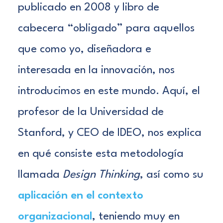
publicado en 2008 y libro de
cabecera “obligado” para aquellos
que como yo, diseñadora e
interesada en la innovación, nos
introducimos en este mundo. Aquí, el
profesor de la Universidad de
Stanford, y CEO de
IDEO
, nos explica
en qué consiste esta metodología
llamada
Design Thinking
,
así como su
aplicación en el contexto
organizacional
, teniendo muy en