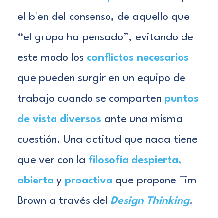
el bien del consenso, de aquello que
“el grupo ha pensado”, evitando de
este modo los
conflictos necesarios
que pueden surgir en un equipo de
trabajo cuando se comparten
puntos
de vista diversos
ante una misma
cuestión. Una actitud que nada tiene
que ver con la
filosofía despierta,
abierta
y
proactiva
que propone Tim
Brown a través del
Design Thinking
.