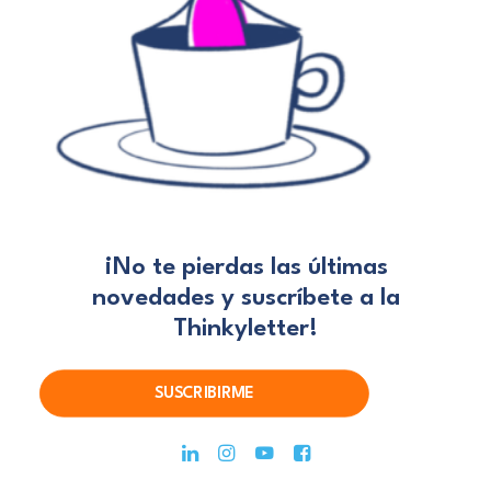
¡No te pierdas las últimas
novedades
y suscríbete a la
Thinkyletter!
SUSCRIBIRME