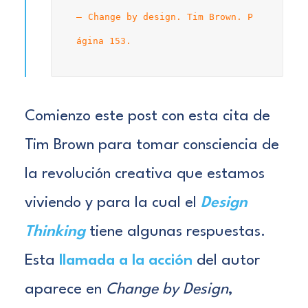
Change by design. Tim Brown. P
ágina 153.
Comienzo este post con esta cita de
Tim Brown
para tomar consciencia de
la revolución creativa que estamos
viviendo y para la cual el
Design
Thinking
tiene algunas respuestas.
Esta
llamada a la acción
del autor
aparece en
Change by
Design
,