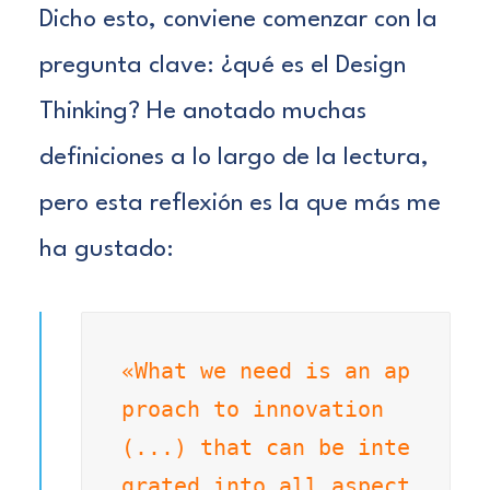
Dicho esto, conviene comenzar con la
pregunta clave: ¿qué es el Design
Thinking? He anotado muchas
definiciones a lo largo de la lectura,
pero esta reflexión es la que más me
ha gustado:
«What we need is an ap
proach to innovation 
(...) that can be inte
grated into all aspect