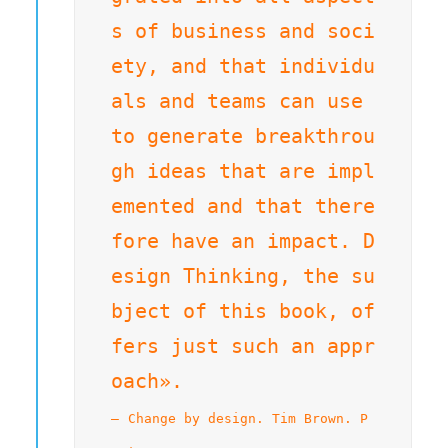
s of business and soci
ety, and that individu
als and teams can use 
to generate breakthrou
gh ideas that are impl
emented and that there
fore have an impact. D
esign Thinking, the su
bject of this book, of
fers just such an appr
Change by design. Tim Brown. P