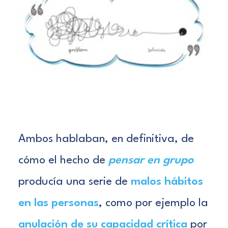
Ambos hablaban, en definitiva, de
cómo el hecho de
pensar
en grupo
producía una serie de
malos hábitos
en las personas
, como por ejemplo la
anulación de su capacidad crítica
por