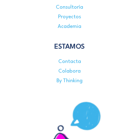
Consultoría
Proyectos
Academia
ESTAMOS
Contacta
Colabora
By Thinking