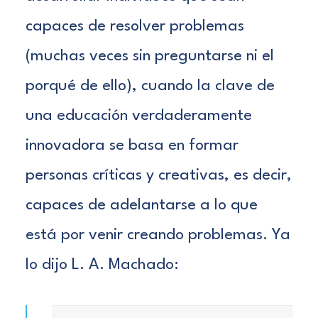
capaces de resolver problemas
(muchas veces sin preguntarse ni el
porqué de ello), cuando la clave de
una educación verdaderamente
innovadora se basa en formar
personas críticas y creativas, es decir,
capaces de adelantarse a lo que
está por venir creando problemas. Ya
lo dijo L. A. Machado: