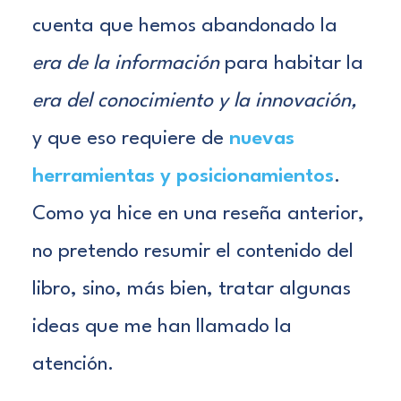
cuenta que hemos abandonado la
era de la información
para habitar la
era del conocimiento y la innovación,
y que eso requiere de
nuevas
herramientas y posicionamientos
.
Como ya hice en una
reseña anterior
,
no pretendo resumir el contenido del
libro, sino, más bien, tratar algunas
ideas que me han llamado la
atención.