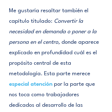
Me gustaría resaltar también el
capítulo titulado:
Convertir la
necesidad en demanda o poner a la
persona en el centro,
donde aparece
explicado en profundidad cuál es el
propósito central de esta
metodología. Esta parte merece
especial atención
por la parte que
nos toca como trabajadores
dedicados al desarrollo de las