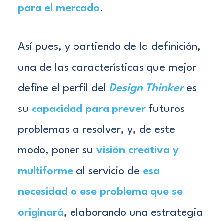
para el mercado
.
Así pues, y partiendo de la definición,
una de las características que mejor
define el perfil del
Design Thinker
es
su
capacidad para prever
futuros
problemas a resolver, y, de este
modo, poner su
visión creativa y
multiforme
al servicio de
esa
necesidad o ese problema que se
originará
, elaborando una estrategia