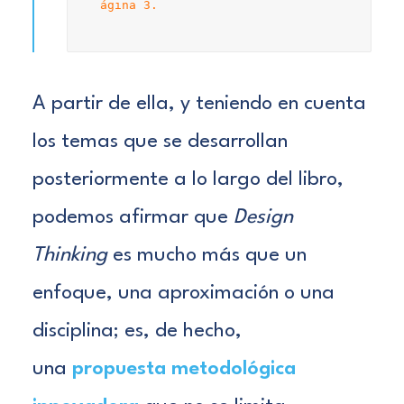
ágina 3.
A partir de ella, y teniendo en cuenta
los temas que se desarrollan
posteriormente a lo largo del libro,
podemos afirmar que
Design
Thinking
es mucho más que un
enfoque, una aproximación o una
disciplina; es, de hecho,
una
propuesta metodológica